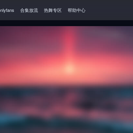
nlyfans
合集放流
热舞专区
帮助中心