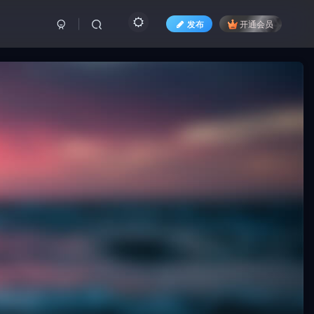
发布
开通会员